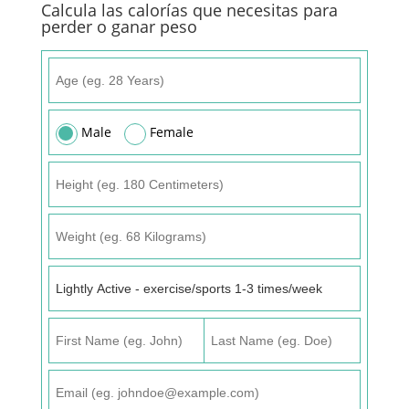
Calcula las calorías que necesitas para
perder o ganar peso
Male
Female