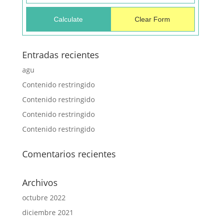
Entradas recientes
agu
Contenido restringido
Contenido restringido
Contenido restringido
Contenido restringido
Comentarios recientes
Archivos
octubre 2022
diciembre 2021