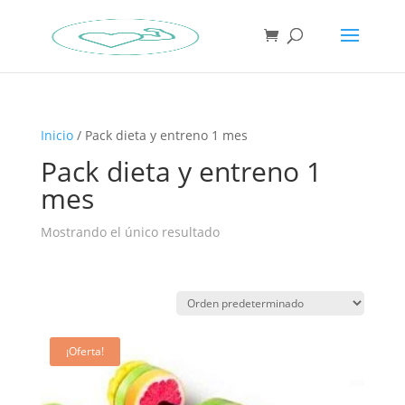
Inicio
/ Pack dieta y entreno 1 mes
Pack dieta y entreno 1
mes
Mostrando el único resultado
¡Oferta!