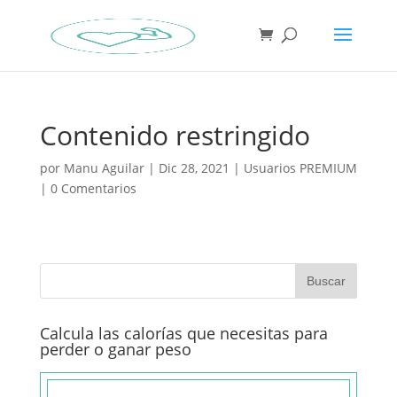
Contenido restringido
por
Manu Aguilar
|
Dic 28, 2021
|
Usuarios PREMIUM
|
0 Comentarios
Calcula las calorías que necesitas para
perder o ganar peso