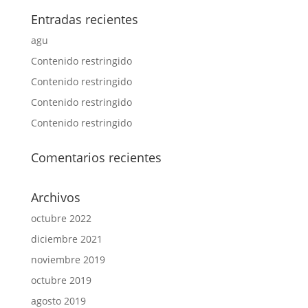
Entradas recientes
agu
Contenido restringido
Contenido restringido
Contenido restringido
Contenido restringido
Comentarios recientes
Archivos
octubre 2022
diciembre 2021
noviembre 2019
octubre 2019
agosto 2019