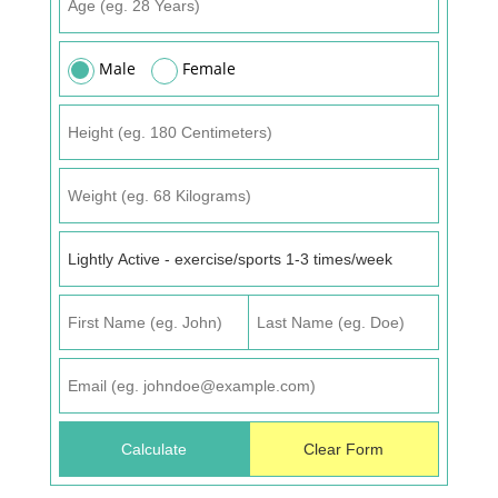
Male
Female