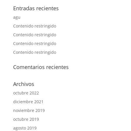
Entradas recientes
agu
Contenido restringido
Contenido restringido
Contenido restringido
Contenido restringido
Comentarios recientes
Archivos
octubre 2022
diciembre 2021
noviembre 2019
octubre 2019
agosto 2019