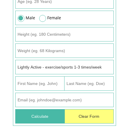
Male
Female