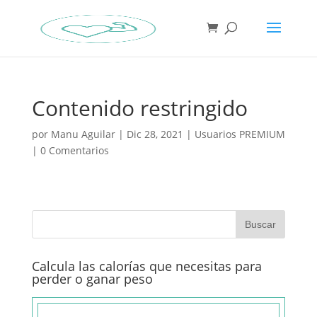
Contenido restringido
por
Manu Aguilar
|
Dic 28, 2021
|
Usuarios PREMIUM
|
0 Comentarios
Calcula las calorías que necesitas para
perder o ganar peso