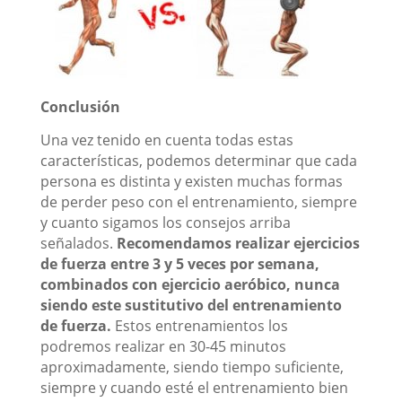
Conclusión
Una vez tenido en cuenta todas estas
características, podemos determinar que cada
persona es distinta y existen muchas formas
de perder peso con el entrenamiento, siempre
y cuanto sigamos los consejos arriba
señalados.
Recomendamos realizar ejercicios
de fuerza entre 3 y 5 veces por semana,
combinados con ejercicio aeróbico, nunca
siendo este sustitutivo del entrenamiento
de fuerza.
Estos entrenamientos los
podremos realizar en 30-45 minutos
aproximadamente, siendo tiempo suficiente,
siempre y cuando esté el entrenamiento bien