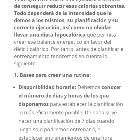
de conseguir reducir esas calorías sobrantes.
Todo dependerá de la intensidad que le
demos a los mismos, su planificación y su
correcta ejecución, así como no olvidar
llevar una dieta hipocalórica
que permita
crear ese balance energético en favor del
déficit calórico. Por tanto, antes de planificar el
entrenamiento tendremos en cuenta lo
siguiente:
1. Bases para crear una rutina:
Disponibilidad horaria:
Debemos
conocer
el número de días y horas de los que
disponemos
para establecer la planificación
lo más eficazmente posible. De nada sirve
hacer una planificación de 7 días cuando
luego solo podremos entrenar 4, o
establecer entrenamientos de una hora