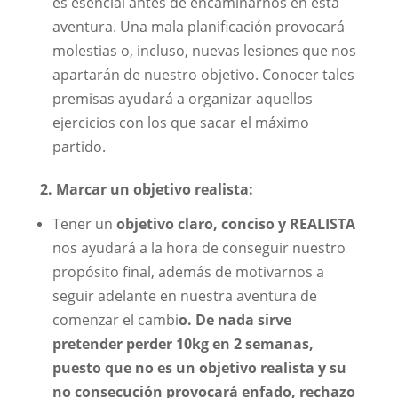
es esencial antes de encaminarnos en esta
aventura. Una mala planificación provocará
molestias o, incluso, nuevas lesiones que nos
apartarán de nuestro objetivo. Conocer tales
premisas ayudará a organizar aquellos
ejercicios con los que sacar el máximo
partido.
2.
Marcar un objetivo realista:
Tener un
objetivo claro, conciso y REALISTA
nos ayudará a la hora de conseguir nuestro
propósito final, además de motivarnos a
seguir adelante en nuestra aventura de
comenzar el cambi
o. De nada sirve
pretender perder 10kg en 2 semanas,
puesto que no es un objetivo realista y su
no consecución provocará enfado, rechazo