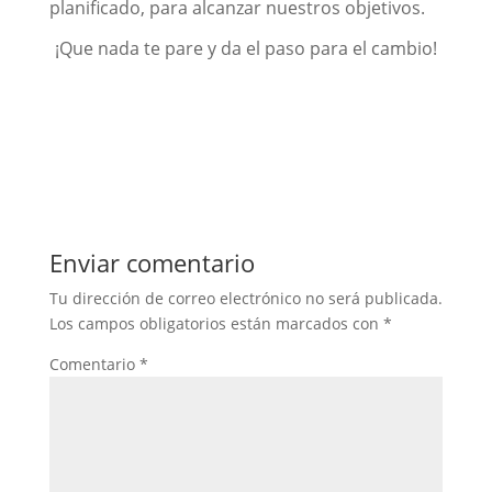
planificado, para alcanzar nuestros objetivos.
¡Que nada te pare y da el paso para el cambio!
Enviar comentario
Tu dirección de correo electrónico no será publicada.
Los campos obligatorios están marcados con
*
Comentario
*