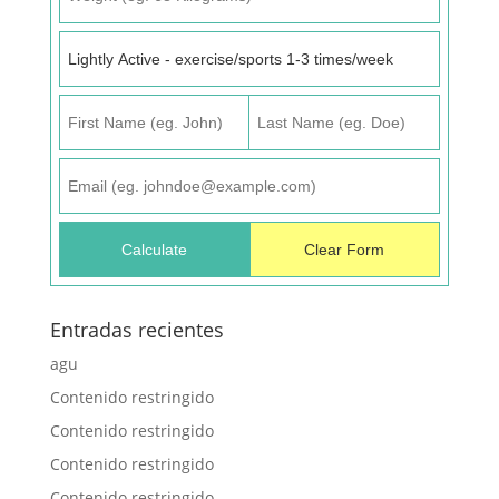
Entradas recientes
agu
Contenido restringido
Contenido restringido
Contenido restringido
Contenido restringido