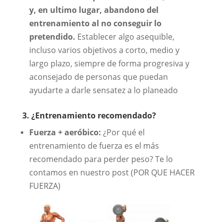
y, en ultimo lugar, abandono del
entrenamiento al no conseguir lo
pretendido.
Establecer algo asequible,
incluso varios objetivos a corto, medio y
largo plazo, siempre de forma progresiva y
aconsejado de personas que puedan
ayudarte a darle sensatez a lo planeado
3. ¿Entrenamiento recomendado?
Fuerza + aeróbico:
¿Por qué el
entrenamiento de fuerza es el más
recomendado para perder peso? Te lo
contamos en nuestro post (POR QUE HACER
FUERZA)