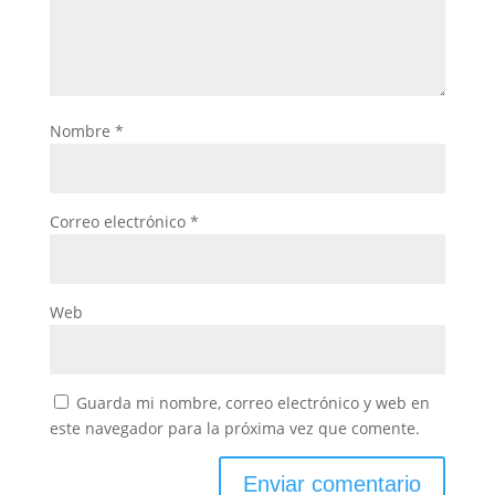
Nombre
*
Correo electrónico
*
Web
Guarda mi nombre, correo electrónico y web en
este navegador para la próxima vez que comente.