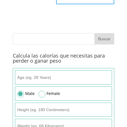
Calcula las calorías que necesitas para
perder o ganar peso
Male
Female