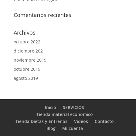
Comentarios recientes
Archivos
octubre 2022
diciembre 2021
noviembre 2019
octubre 2019
agosto 2019
Inicio
SERVICIOS
Tienda material económico
Tienda Dietas y Entrenos
Videos
Contacto
Blog
Mi cuenta