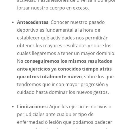
forzar nuestro cuerpo en exceso.
Antecedentes
: Conocer nuestro pasado
deportivo es fundamental a la hora de
establecer qué actividades nos permitirán
obtener los mayores resultados y sobre los
cuales llegaremos a tener un mayor dominio.
N
o conseguiremos los mismos resultados
ante ejercicios ya conocidos tiempo atrás
que otros totalmente nuevo
, sobre los que
tendremos que ir con mayor progresión y
cuidado hasta dominar los nuevos gestos.
Limitaciones:
Aquellos ejercicios nocivos o
perjudiciales ante cualquier tipo de
enfermedad o lesión que podamos padecer