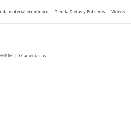
enda material económico
Tienda Dietas y Entrenos
Videos
REMIUM
|
0 Comentarios