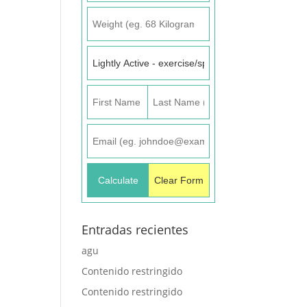
Entradas recientes
agu
Contenido restringido
Contenido restringido